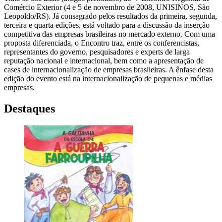
Comércio Exterior (4 e 5 de novembro de 2008, UNISINOS, São
Leopoldo/RS). Já consagrado pelos resultados da primeira, segunda,
terceira e quarta edições, está voltado para a discussão da inserção
competitiva das empresas brasileiras no mercado externo. Com uma
proposta diferenciada, o Encontro traz, entre os conferencistas,
representantes do governo, pesquisadores e experts de larga
reputação nacional e internacional, bem como a apresentação de
cases de internacionalização de empresas brasileiras. A ênfase desta
edição do evento está na internacionalização de pequenas e médias
empresas.
Destaques