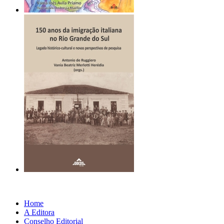
Home
A Editora
Conselho Editorial