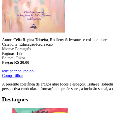
Autor: Célia Regina Teixeira, Rosileny Schwantes e colaboradores
Categoria: Educação/Recreação
Idioma: Português
Páginas: 189
Editora: Oikos
Preço: R$ 20,00
adicionar ao Pedido
Compartilhar
A presente coletânea de artigos abre focos e espaços. Trata-se, sobr
perspectiva curricular, a formação de professores, a inclusão social, a
Destaques