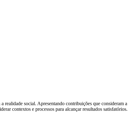
 a realidade social. Apresentando contribuições que consideram a
derar contextos e processos para alcançar resultados satisfatórios.