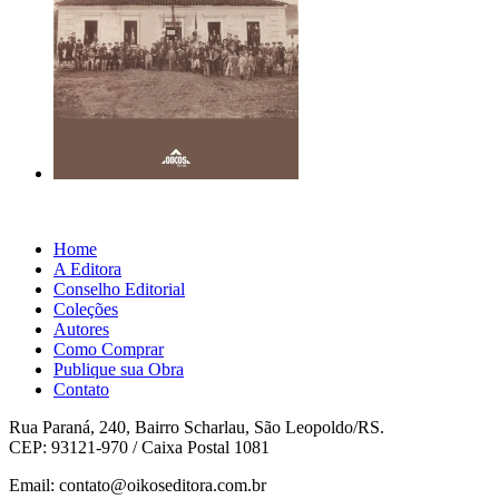
Home
A Editora
Conselho Editorial
Coleções
Autores
Como Comprar
Publique sua Obra
Contato
Rua Paraná, 240, Bairro Scharlau, São Leopoldo/RS.
CEP: 93121-970 / Caixa Postal 1081
Email: contato@oikoseditora.com.br