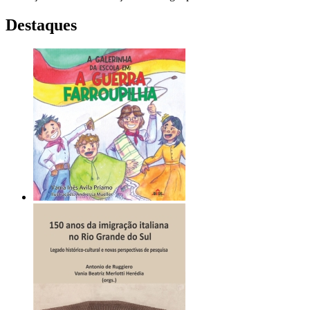
Destaques