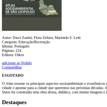
Autor: Darci Zanini, Flora Zeltzer, Maristela S. Letti
Categoria: Educação/Recreação
Idioma: Português
Páginas: 224
Editora: Oikos
adicionar ao Pedido
Compartilhar
ESGOTADO
O Atlas resume os principais aspectos socioambientais e econômicos d
cidade e apontar para a cidade que queremos nas próximas décadas. Atr
Sinos foi construída uma obra densa, didática, com muitas imagens e i
Destaques