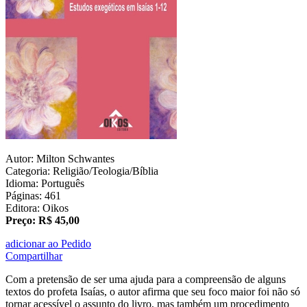
Autor: Milton Schwantes
Categoria: Religião/Teologia/Bíblia
Idioma: Português
Páginas: 461
Editora: Oikos
Preço: R$ 45,00
adicionar ao Pedido
Compartilhar
Com a pretensão de ser uma ajuda para a compreensão de alguns
textos do profeta Isaías, o autor afirma que seu foco maior foi não só
tornar acessível o assunto do livro, mas também um procedimento