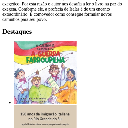
exegético. Por esta razão o autor nos desafia a ler o livro na paz do
exegeta. Conforme ele, a profecia de Isaías é de um encanto
extraordinário. É comovedor como consegue formular novos
caminhos para seu povo.
Destaques