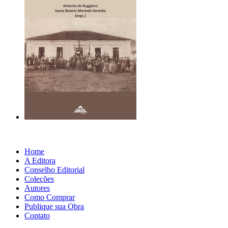
Home
A Editora
Conselho Editorial
Coleções
Autores
Como Comprar
Publique sua Obra
Contato