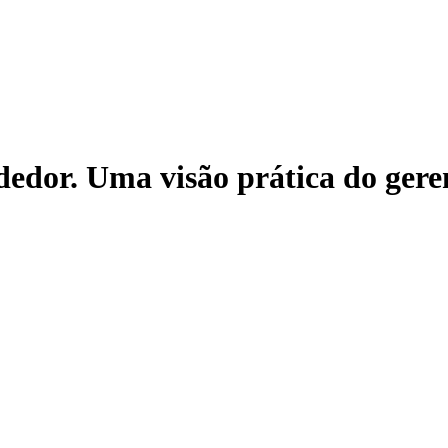
ndedor. Uma visão prática do ger