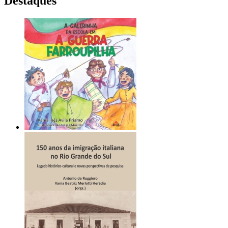
Destaques