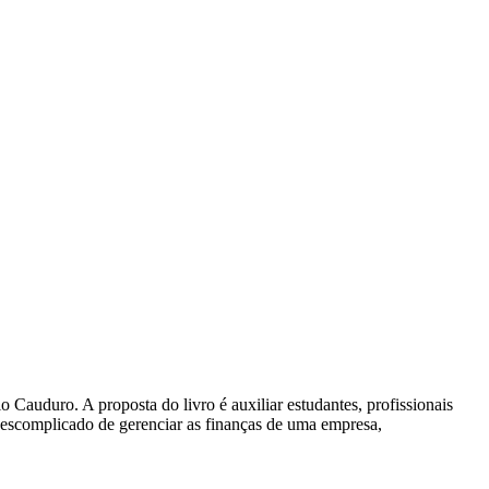
 Cauduro. A proposta do livro é auxiliar estudantes, profissionais
 descomplicado de gerenciar as finanças de uma empresa,