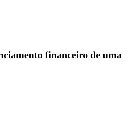
enciamento financeiro de uma