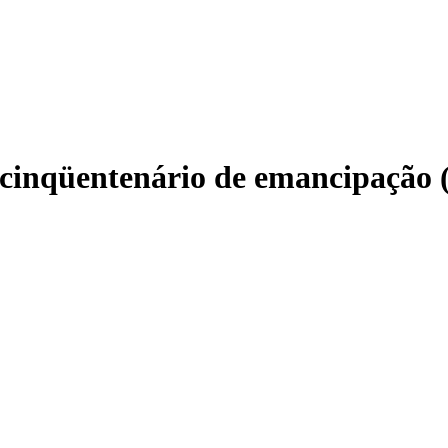
 cinqüentenário de emancipação 