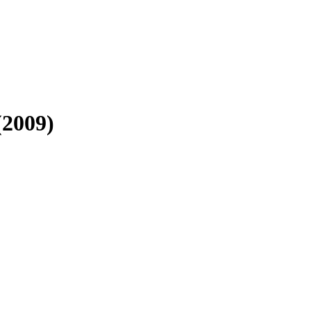
(2009)