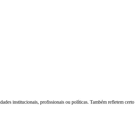
idades institucionais, profissionais ou políticas. Também refletem certo