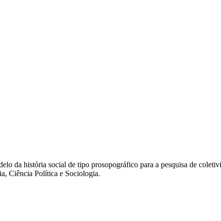
elo da história social de tipo prosopográfico para a pesquisa de coletiv
ia, Ciência Política e Sociologia.