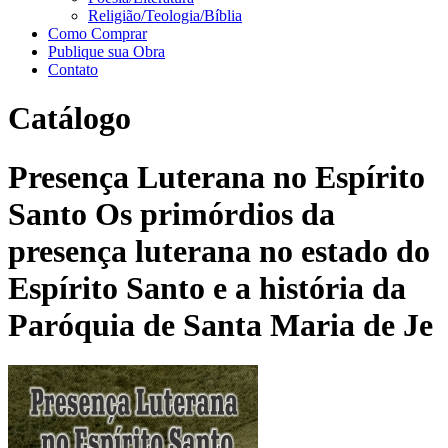
Religião/Teologia/Bíblia
Como Comprar
Publique sua Obra
Contato
Catálogo
Presença Luterana no Espírito
Santo Os primórdios da
presença luterana no estado do
Espírito Santo e a história da
Paróquia de Santa Maria de Je