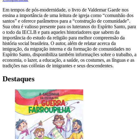
Em tempos de pós-modernidade, o livro de Valdemar Gaede nos
ensina a importância de uma leitura de igreja como “comunhão dos
santos” e oferece parâmetros para a “construção de comunidade”.
Sua obra é valioso presente para os luteranos do Espírito Santo, para
o todo da IECLB e para aqueles historiadores que sabem da
importância do estudo da religião para melhor compreensão da
história social brasileira. O autor, além de relatar acerca da
imigração, da migração interna e da formação de comunidades no
Espírito Santo, disponibiliza também informações sobre o trabalho, a
economia, o lazer, a educação, a saúde, os costumes, as línguas e as
tradições nas colônias de imigrantes e seus descendentes.
Destaques