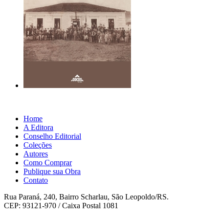
Home
A Editora
Conselho Editorial
Coleções
Autores
Como Comprar
Publique sua Obra
Contato
Rua Paraná, 240, Bairro Scharlau, São Leopoldo/RS.
CEP: 93121-970 / Caixa Postal 1081