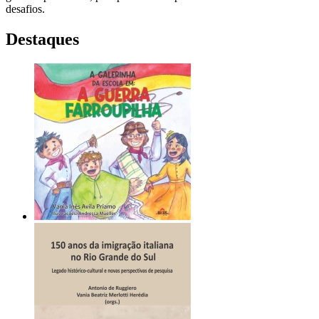
desafios.
Destaques