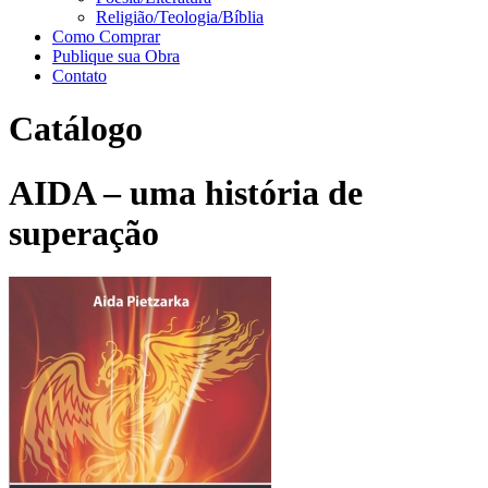
Religião/Teologia/Bíblia
Como Comprar
Publique sua Obra
Contato
Catálogo
AIDA – uma história de
superação