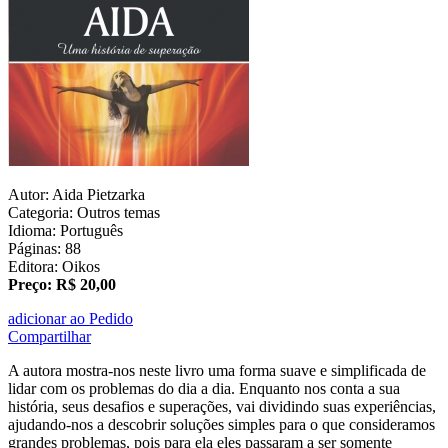
Autor: Aida Pietzarka
Categoria: Outros temas
Idioma: Português
Páginas: 88
Editora: Oikos
Preço: R$ 20,00
adicionar ao Pedido
Compartilhar
A autora mostra-nos neste livro uma forma suave e simplificada de
lidar com os problemas do dia a dia. Enquanto nos conta a sua
história, seus desafios e superações, vai dividindo suas experiências,
ajudando-nos a descobrir soluções simples para o que consideramos
grandes problemas, pois para ela eles passaram a ser somente