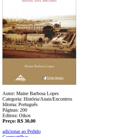
Autor: Maine Barbosa Lopes
Categoria: História/Anais/Encontros
Idioma: Português
Páginas: 200
Editora: Oikos
Preço: R$ 30,00
adicionar ao Pedido
Compartilhar