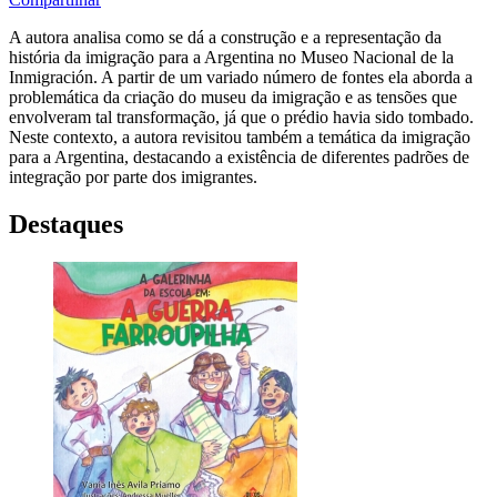
A autora analisa como se dá a construção e a representação da
história da imigração para a Argentina no Museo Nacional de la
Inmigración. A partir de um variado número de fontes ela aborda a
problemática da criação do museu da imigração e as tensões que
envolveram tal transformação, já que o prédio havia sido tombado.
Neste contexto, a autora revisitou também a temática da imigração
para a Argentina, destacando a existência de diferentes padrões de
integração por parte dos imigrantes.
Destaques