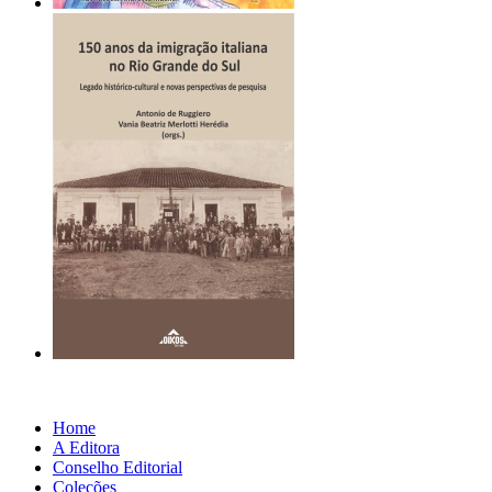
Home
A Editora
Conselho Editorial
Coleções