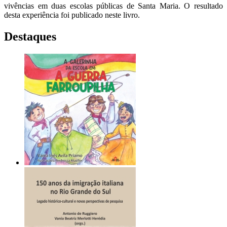
vivências em duas escolas públicas de Santa Maria. O resultado
desta experiência foi publicado neste livro.
Destaques