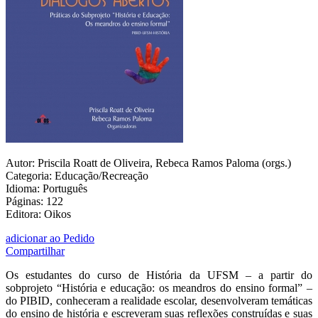
Autor: Priscila Roatt de Oliveira, Rebeca Ramos Paloma (orgs.)
Categoria: Educação/Recreação
Idioma: Português
Páginas: 122
Editora: Oikos
adicionar ao Pedido
Compartilhar
Os estudantes do curso de História da UFSM – a partir do
sobprojeto “História e educação: os meandros do ensino formal” –
do PIBID, conheceram a realidade escolar, desenvolveram temáticas
do ensino de história e escreveram suas reflexões construídas e suas