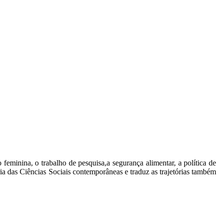
eminina, o trabalho de pesquisa,a segurança alimentar, a política de
ia das Ciências Sociais contemporâneas e traduz as trajetórias também