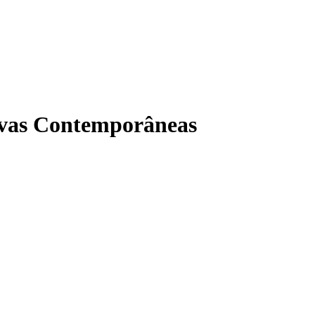
tivas Contemporâneas