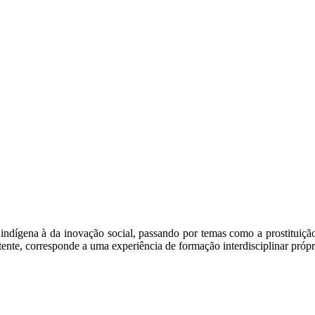
ígena à da inovação social, passando por temas como a prostituição f
ente, corresponde a uma experiência de formação interdisciplinar própr