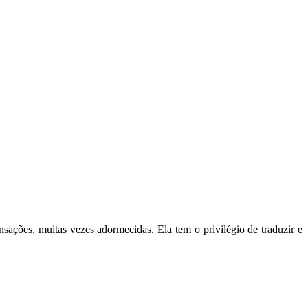
ensações, muitas vezes adormecidas. Ela tem o privilégio de traduzir e