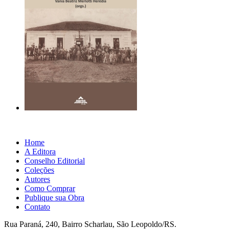
Home
A Editora
Conselho Editorial
Coleções
Autores
Como Comprar
Publique sua Obra
Contato
Rua Paraná, 240, Bairro Scharlau, São Leopoldo/RS.