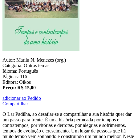
Autor: Marilu N. Menezes (org.)
Categoria: Outros temas
Idioma: Português
Páginas: 116
Editora: Oikos
Preço: R$ 15,00
adicionar ao Pedido
Compartilhar
O Lar Padilha, ao desafiar-se a compartilhar a sua história quer dar
um passo para frente. É uma história permeada por tempos e
contratempos, por vitórias e derrotas, por alegrias e sofrimentos,
tempos de evolução e crescimento. Um lugar de pessoas que há
muito tempo vem sonhando e construindo um mundo melhor. Neste