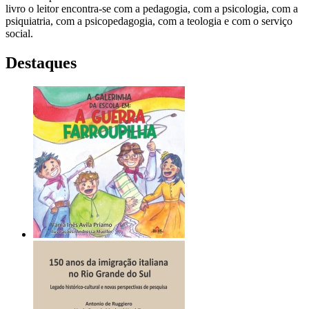
livro o leitor encontra-se com a pedagogia, com a psicologia, com a
psiquiatria, com a psicopedagogia, com a teologia e com o serviço
social.
Destaques