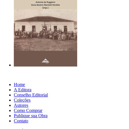
Home
A Editora
Conselho Editorial
Coleções
Autores
Como Comprar
Publique sua Obra
Contato