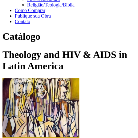
Religião/Teologia/Bíblia
Como Comprar
Publique sua Obra
Contato
Catálogo
Theology and HIV & AIDS in
Latin America