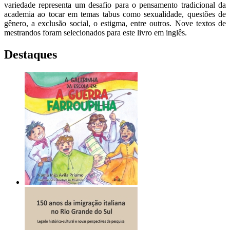
variedade representa um desafio para o pensamento tradicional da
academia ao tocar em temas tabus como sexualidade, questões de
gênero, a exclusão social, o estigma, entre outros. Nove textos de
mestrandos foram selecionados para este livro em inglês.
Destaques