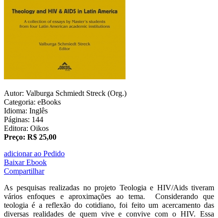
Autor: Valburga Schmiedt Streck (Org.)
Categoria: eBooks
Idioma: Inglês
Páginas: 144
Editora: Oikos
Preço: R$ 25,00
adicionar ao Pedido
Baixar Ebook
Compartilhar
As pesquisas realizadas no projeto Teologia e HIV/Aids tiveram
vários enfoques e aproximações ao tema. Considerando que
teologia é a reflexão do cotidiano, foi feito um acercamento das
diversas realidades de quem vive e convive com o HIV. Essa