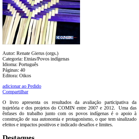
Autor: Renate Gierus (orgs.)
Categoria: Etnias/Povos indígenas
Idioma: Português
Páginas: 40
Editora: Oikos
adicionar ao Pedido
Compartilhar
O livro apresenta os resultados da avaliação participativa da
trajetória e dos projetos do COMIN entre 2007 e 2012. Uma das
ênfases do trabalho junto com os povos indígenas é o apoio à
construção de sua autonomia e protagonismo, o que tem sinalizado
efeitos e impactos positivos e indicado desafios e limites.
Destaques