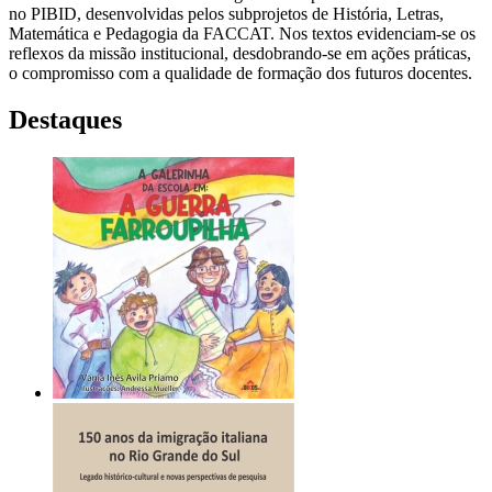
no PIBID, desenvolvidas pelos subprojetos de História, Letras,
Matemática e Pedagogia da FACCAT. Nos textos evidenciam-se os
reflexos da missão institucional, desdobrando-se em ações práticas,
o compromisso com a qualidade de formação dos futuros docentes.
Destaques