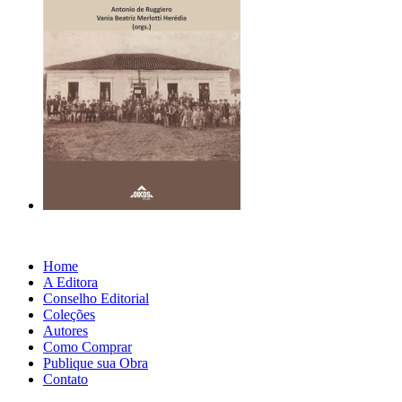
Home
A Editora
Conselho Editorial
Coleções
Autores
Como Comprar
Publique sua Obra
Contato