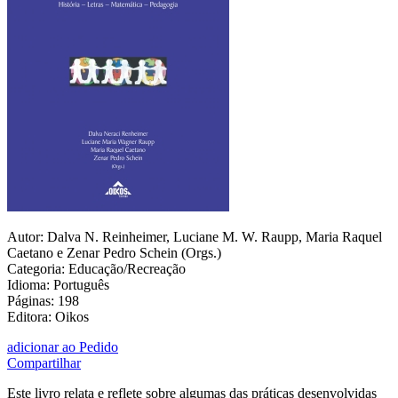
Autor: Dalva N. Reinheimer, Luciane M. W. Raupp, Maria Raquel
Caetano e Zenar Pedro Schein (Orgs.)
Categoria: Educação/Recreação
Idioma: Português
Páginas: 198
Editora: Oikos
adicionar ao Pedido
Compartilhar
Este livro relata e reflete sobre algumas das práticas desenvolvidas