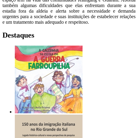
também algumas dificuldades que elas enfrentam durante a sua
estadia fora da aldeia e alerta sobre a necessidade e demanda
urgentes para a sociedade e suas instituições de estabelecer relações
e um tratamento mais adequado e respeitoso.
Destaques