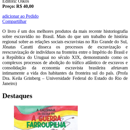
Editora: Oikos
Preço: R$ 40,00
adicionar ao Pedido
Compartilhar
O livro é um dos melhores produtos da mais recente historiografia
sobre escravidão no Brasil. Mais do que um trabalho de história
regional sobre as relações sociais escravistas no Rio Grande do Sul,
Jônatas Caratti disseca os processos de escravização e
reescravização de indivíduos na fronteira entre o Império do Brasil e
a República do Uruguai no século XIX, demonstrando como os
complexos processos de abolição do tráfico atlântico de escravos e
consolidação da economia escravista brasileira afetavam
intimamente a vida dos habitantes da fronteira sul do país. (Profa
Dra. Keila Grinberg – Universidade Federal do Estado do Rio de
Janeiro)
Destaques