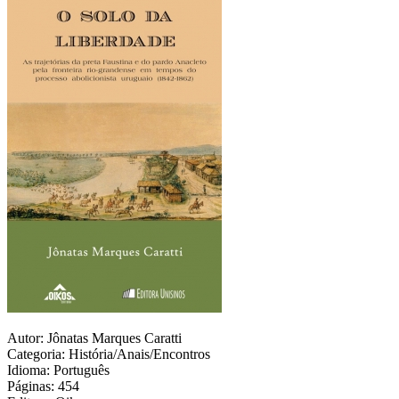
Autor: Jônatas Marques Caratti
Categoria: História/Anais/Encontros
Idioma: Português
Páginas: 454