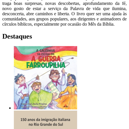
traga boas surpresas, novas descobertas, aprofundamento da fé,
novo gosto de estar a serviço da Palavra de vida que ilumina,
desconcerta, abre caminhos e liberta. O livro quer ser uma ajuda às
comunidades, aos grupos populares, aos dirigentes e animadores de
círculos bíblicos, especialmente por ocasião do Mês da Bíblia.
Destaques