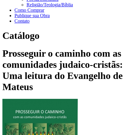
Religião/Teologia/Bíblia
Como Comprar
Publique sua Obra
Contato
Catálogo
Prosseguir o caminho com as
comunidades judaico-cristãs:
Uma leitura do Evangelho de
Mateus