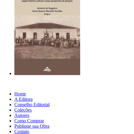
Home
A Editora
Conselho Editorial
Coleções
Autores
Como Comprar
Publique sua Obra
Contato