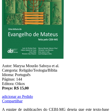
Autor: Marysa Mourão Saboya et al.
Categoria: Religião/Teologia/Bíblia
Idioma: Português
Páginas: 144
Editora: Oikos
Preço: R$ 15,00
adicionar ao Pedido
Compartilhar
A equipe de publicações do CEBI-MG deseja que este texto-base