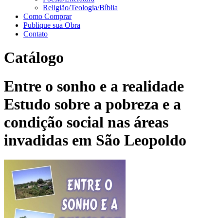
Religião/Teologia/Bíblia
Como Comprar
Publique sua Obra
Contato
Catálogo
Entre o sonho e a realidade
Estudo sobre a pobreza e a
condição social nas áreas
invadidas em São Leopoldo