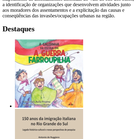
a identificação de organizações que desenvolvem atividades junto
aos moradores dos assentamentos e a explicitação das causas e
conseqüências das invasões/ocupações urbanas na região.
Destaques