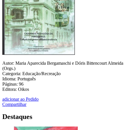
Autor: Maria Aparecida Bergamaschi e Dóris Bittencourt Almeida
(Orgs.)
Categoria: Educação/Recreação
Idioma: Português
Páginas: 96
Editora: Oikos
adicionar ao Pedido
Compartilhar
Destaques