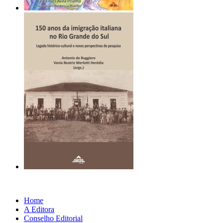
Home
A Editora
Conselho Editorial