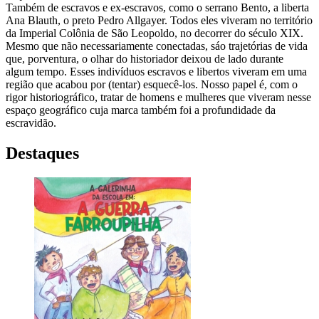
Também de escravos e ex-escravos, como o serrano Bento, a liberta
Ana Blauth, o preto Pedro Allgayer. Todos eles viveram no território
da Imperial Colônia de São Leopoldo, no decorrer do século XIX.
Mesmo que não necessariamente conectadas, sáo trajetórias de vida
que, porventura, o olhar do historiador deixou de lado durante
algum tempo. Esses indivíduos escravos e libertos viveram em uma
região que acabou por (tentar) esquecê-los. Nosso papel é, com o
rigor historiográfico, tratar de homens e mulheres que viveram nesse
espaço geográfico cuja marca também foi a profundidade da
escravidão.
Destaques