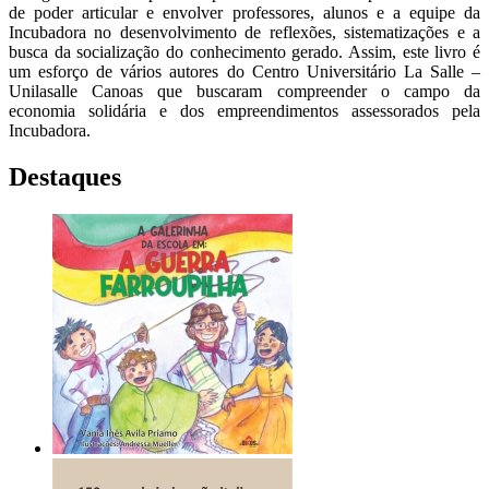
de poder articular e envolver professores, alunos e a equipe da
Incubadora no desenvolvimento de reflexões, sistematizações e a
busca da socialização do conhecimento gerado. Assim, este livro é
um esforço de vários autores do Centro Universitário La Salle –
Unilasalle Canoas que buscaram compreender o campo da
economia solidária e dos empreendimentos assessorados pela
Incubadora.
Destaques