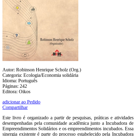
Autor: Robinson Henrique Scholz (Org.)
Categoria: Ecologia/Economia solidária
Idioma: Português
Páginas: 242
Editora: Oikos
adicionar ao Pedido
Compartilhar
Este livro é organizado a partir de pesquisas, práticas e atividades
desempenhadas pela comunidade acadêmica junto a Incubadora de
Empreendimentos Solidários e os empreendimentos incubados. Essa
sinergia existente é parte do processo estabelecido pela Incubadora