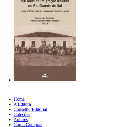
Home
A Editora
Conselho Editorial
Coleções
Autores
Como Comprar