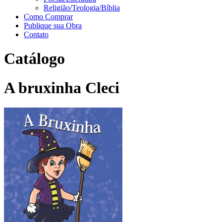
Religião/Teologia/Bíblia
Como Comprar
Publique sua Obra
Contato
Catálogo
A bruxinha Cleci