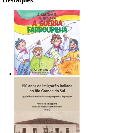
Destaques