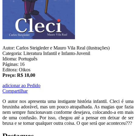
Autor: Carlos Steigleder e Mauro Vila Real (ilustrações)
Categoria: Literatura Infantil e Infanto-Juvenil
Idioma: Português
Páginas: 16
Editora: Oikos
Preço: R$ 18,00
adicionar ao Pedido
Compartilhar
O autor nos apresenta uma instigante história infantil. Cleci é uma
bruxinha adorável, mas um pouco atrapalhada. As magias que fazia
nem sempre funcionavam conforme desejava, colocando-a em mais
de uma confusão. Por isso, chegou até a pensar em deixar de ser
bruxa e se tornar qualquer outra coisa. O que será que aconteceu???