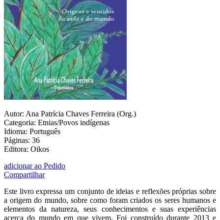
Autor: Ana Patrícia Chaves Ferreira (Org.)
Categoria: Etnias/Povos indígenas
Idioma: Português
Páginas: 36
Editora: Oikos
adicionar ao Pedido
Compartilhar
Este livro expressa um conjunto de ideias e reflexões próprias sobre
a origem do mundo, sobre como foram criados os seres humanos e
elementos da natureza, seus conhecimentos e suas experiências
acerca do mundo em que vivem. Foi construído durante 2013 e