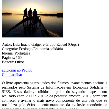
Autor: Luiz Inácio Gaiger e Grupo Ecosol (Orgs.)
Categoria: Ecologia/Economia solidária
Idioma: Português
Páginas: 160
Editora: Oikos
adicionar ao Pedido
Compartilhar
O livro apresenta os resultados dos últimos levantamentos nacionais
realizados pelo Sistema de Informações em Economia Solidária –
SIES. Esses dados, colhidos a partir do segundo mapeamento
realizado entre 2009 e 2013 e da pesquisa amostral 2013, permitem
conhecer e avaliar o mais novo componente de um país que se
notabiliza pelo êxito no enfrentamento da exclusão econômica e