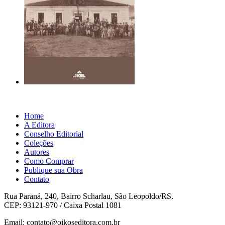
Home
A Editora
Conselho Editorial
Coleções
Autores
Como Comprar
Publique sua Obra
Contato
Rua Paraná, 240, Bairro Scharlau, São Leopoldo/RS.
CEP: 93121-970 / Caixa Postal 1081
Email: contato@oikoseditora.com.br