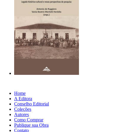
Home
A Editora
Conselho Editorial
Coleções
Autores
Como Comprar
Publique sua Obra
Contato