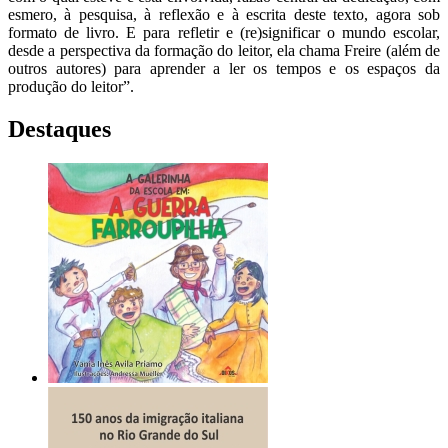
esmero, à pesquisa, à reflexão e à escrita deste texto, agora sob
formato de livro. E para refletir e (re)significar o mundo escolar,
desde a perspectiva da formação do leitor, ela chama Freire (além de
outros autores) para aprender a ler os tempos e os espaços da
produção do leitor”.
Destaques