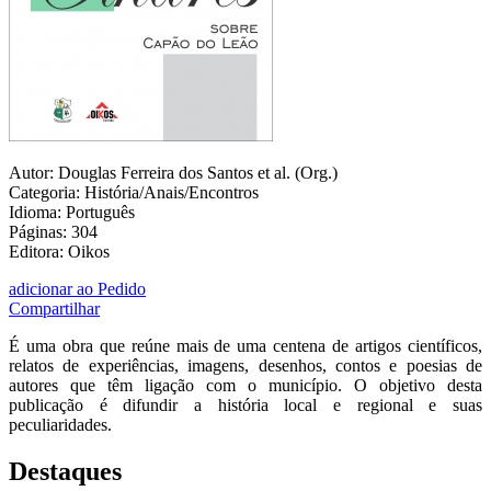
Autor: Douglas Ferreira dos Santos et al. (Org.)
Categoria: História/Anais/Encontros
Idioma: Português
Páginas: 304
Editora: Oikos
adicionar ao Pedido
Compartilhar
É uma obra que reúne mais de uma centena de artigos científicos,
relatos de experiências, imagens, desenhos, contos e poesias de
autores que têm ligação com o município. O objetivo desta
publicação é difundir a história local e regional e suas
peculiaridades.
Destaques