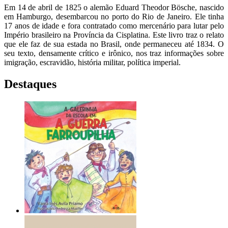
Em 14 de abril de 1825 o alemão Eduard Theodor Bösche, nascido
em Hamburgo, desembarcou no porto do Rio de Janeiro. Ele tinha
17 anos de idade e fora contratado como mercenário para lutar pelo
Império brasileiro na Província da Cisplatina. Este livro traz o relato
que ele faz de sua estada no Brasil, onde permaneceu até 1834. O
seu texto, densamente crítico e irônico, nos traz informações sobre
imigração, escravidão, história militar, política imperial.
Destaques