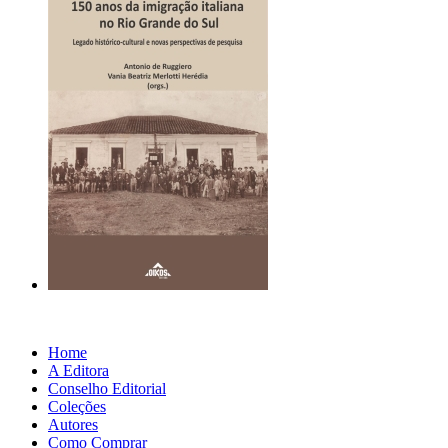
Home
A Editora
Conselho Editorial
Coleções
Autores
Como Comprar