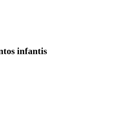
tos infantis