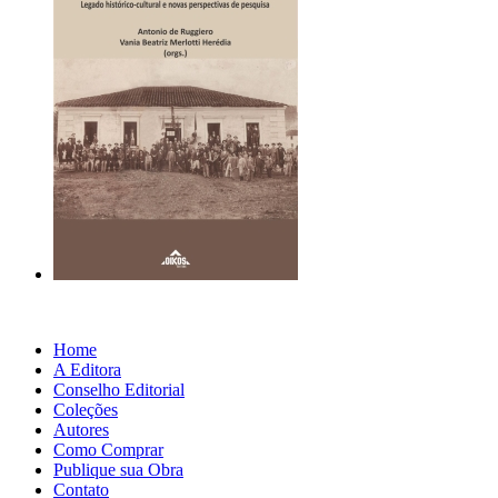
Home
A Editora
Conselho Editorial
Coleções
Autores
Como Comprar
Publique sua Obra
Contato