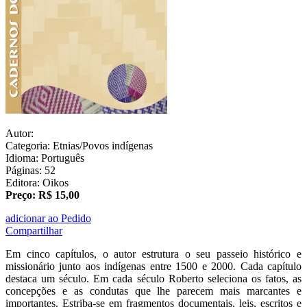
Autor:
Categoria: Etnias/Povos indígenas
Idioma: Português
Páginas: 52
Editora: Oikos
Preço: R$ 15,00
adicionar ao Pedido
Compartilhar
Em cinco capítulos, o autor estrutura o seu passeio histórico e
missionário junto aos indígenas entre 1500 e 2000. Cada capítulo
destaca um século. Em cada século Roberto seleciona os fatos, as
concepções e as condutas que lhe parecem mais marcantes e
importantes. Estriba-se em fragmentos documentais, leis, escritos e