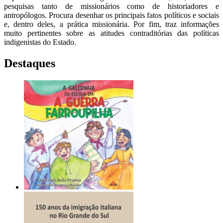
pesquisas tanto de missionários como de historiadores e
antropólogos. Procura desenhar os principais fatos políticos e sociais
e, dentro deles, a prática missionária. Por fim, traz informações
muito pertinentes sobre as atitudes contraditórias das políticas
indigenistas do Estado.
Destaques