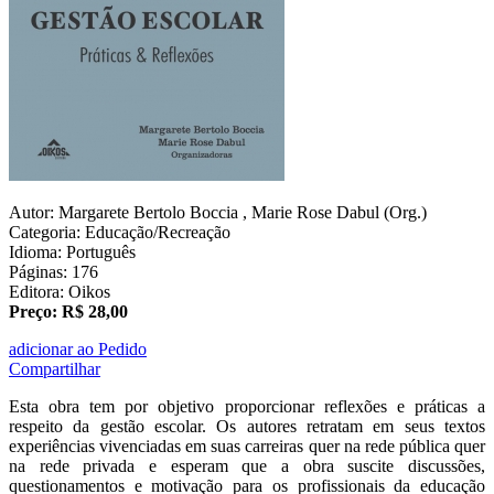
Autor: Margarete Bertolo Boccia , Marie Rose Dabul (Org.)
Categoria: Educação/Recreação
Idioma: Português
Páginas: 176
Editora: Oikos
Preço: R$ 28,00
adicionar ao Pedido
Compartilhar
Esta obra tem por objetivo proporcionar reflexões e práticas a
respeito da gestão escolar. Os autores retratam em seus textos
experiências vivenciadas em suas carreiras quer na rede pública quer
na rede privada e esperam que a obra suscite discussões,
questionamentos e motivação para os profissionais da educação