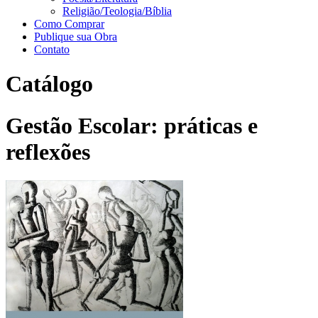
Religião/Teologia/Bíblia
Como Comprar
Publique sua Obra
Contato
Catálogo
Gestão Escolar: práticas e
reflexões