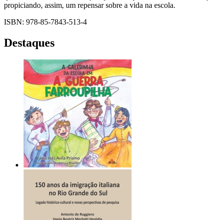
propiciando, assim, um repensar sobre a vida na escola.
ISBN: 978-85-7843-513-4
Destaques