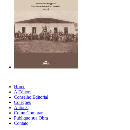
Home
A Editora
Conselho Editorial
Coleções
Autores
Como Comprar
Publique sua Obra
Contato