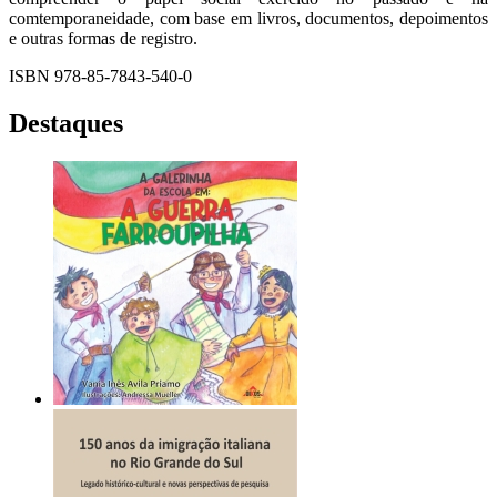
comtemporaneidade, com base em livros, documentos, depoimentos
e outras formas de registro.
ISBN 978-85-7843-540-0
Destaques