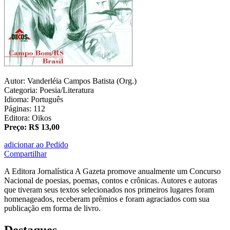
Autor: Vanderléia Campos Batista (Org.)
Categoria: Poesia/Literatura
Idioma: Português
Páginas: 112
Editora: Oikos
Preço: R$ 13,00
adicionar ao Pedido
Compartilhar
A Editora Jornalística A Gazeta promove anualmente um Concurso
Nacional de poesias, poemas, contos e crônicas. Autores e autoras
que tiveram seus textos selecionados nos primeiros lugares foram
homenageados, receberam prêmios e foram agraciados com sua
publicação em forma de livro.