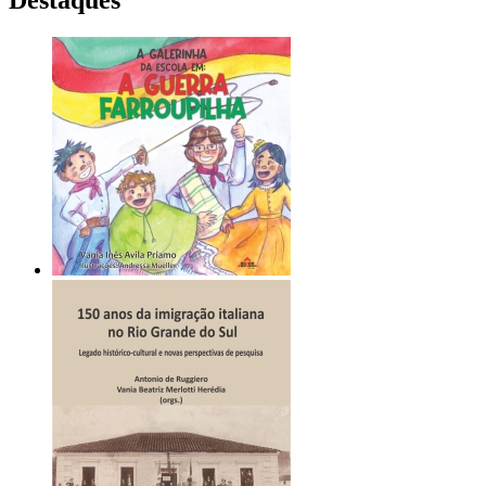
Destaques