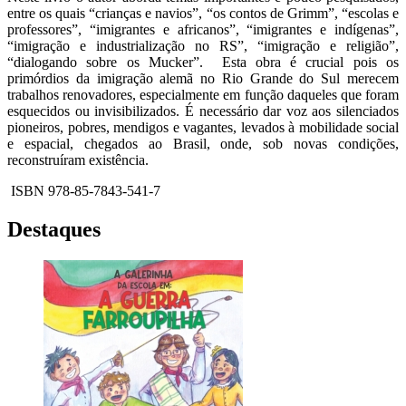
entre os quais “crianças e navios”, “os contos de Grimm”, “escolas e
professores”, “imigrantes e africanos”, “imigrantes e indígenas”,
“imigração e industrialização no RS”, “imigração e religião”,
“dialogando sobre os Mucker”. Esta obra é crucial pois os
primórdios da imigração alemã no Rio Grande do Sul merecem
trabalhos renovadores, especialmente em função daqueles que foram
esquecidos ou invisibilizados. É necessário dar voz aos silenciados
pioneiros, pobres, mendigos e vagantes, levados à mobilidade social
e espacial, chegados ao Brasil, onde, sob novas condições,
reconstruíram existência.
ISBN 978-85-7843-541-7
Destaques