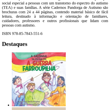
social especial a pessoas com um transtorno do espectro do autismo
(TEA) e suas famílias. A série Cadernos Pandorga de Autismo são
brochuras com 24 a 44 páginas, contendo material básico de fácil
leitura, destinado à informação e orientação de familiares,
cuidadores, professores e outros profissionais que lidam com
pessoas com autismo.
ISBN 978-85-7843-551-6
Destaques