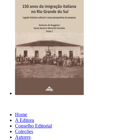
Home
A Editora
Conselho Editorial
Coleções
Autores