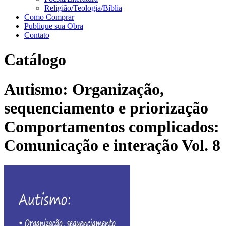
Religião/Teologia/Bíblia
Como Comprar
Publique sua Obra
Contato
Catálogo
Autismo: Organização,
sequenciamento e priorização
Comportamentos complicados:
Comunicação e interação Vol. 8