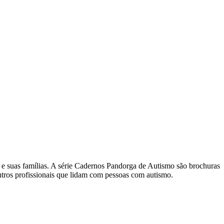
e suas famílias. A série Cadernos Pandorga de Autismo são brochuras
 outros profissionais que lidam com pessoas com autismo.