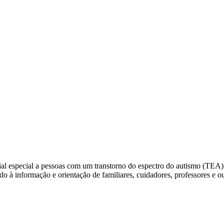
l especial a pessoas com um transtorno do espectro do autismo (TEA) 
nado à informação e orientação de familiares, cuidadores, professores e