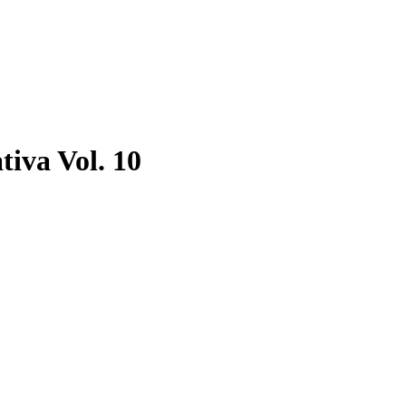
iva Vol. 10