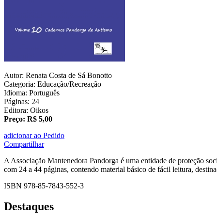
Autor: Renata Costa de Sá Bonotto
Categoria: Educação/Recreação
Idioma: Português
Páginas: 24
Editora: Oikos
Preço: R$ 5,00
adicionar ao Pedido
Compartilhar
A Associação Mantenedora Pandorga é uma entidade de proteção socia
com 24 a 44 páginas, contendo material básico de fácil leitura, desti
ISBN 978-85-7843-552-3
Destaques