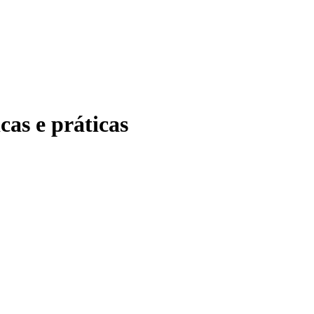
cas e práticas