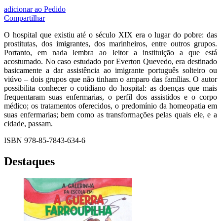
adicionar ao Pedido
Compartilhar
O hospital que existiu até o século XIX era o lugar do pobre: das
prostitutas, dos imigrantes, dos marinheiros, entre outros grupos.
Portanto, em nada lembra ao leitor a instituição a que está
acostumado. No caso estudado por Everton Quevedo, era destinado
basicamente a dar assistência ao imigrante português solteiro ou
viúvo – dois grupos que não tinham o amparo das famílias. O autor
possibilita conhecer o cotidiano do hospital: as doenças que mais
frequentaram suas enfermarias, o perfil dos assistidos e o corpo
médico; os tratamentos oferecidos, o predomínio da homeopatia em
suas enfermarias; bem como as transformações pelas quais ele, e a
cidade, passam.
ISBN 978-85-7843-634-6
Destaques