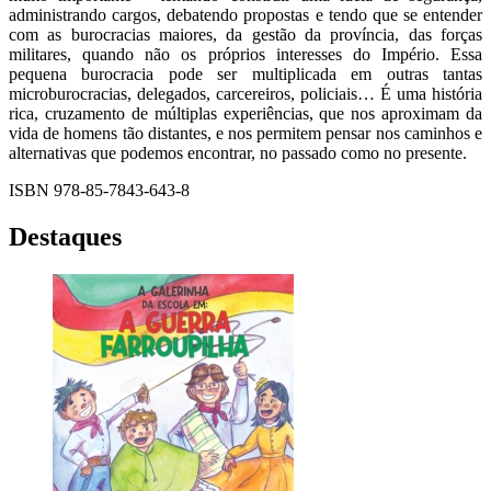
administrando cargos, debatendo propostas e tendo que se entender
com as burocracias maiores, da gestão da província, das forças
militares, quando não os próprios interesses do Império. Essa
pequena burocracia pode ser multiplicada em outras tantas
microburocracias, delegados, carcereiros, policiais… É uma história
rica, cruzamento de múltiplas experiências, que nos aproximam da
vida de homens tão distantes, e nos permitem pensar nos caminhos e
alternativas que podemos encontrar, no passado como no presente.
ISBN 978-85-7843-643-8
Destaques