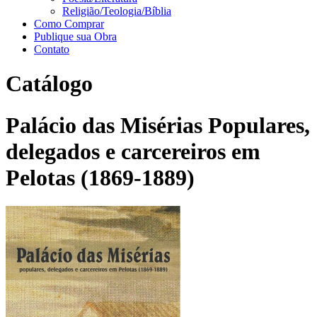
Religião/Teologia/Bíblia
Como Comprar
Publique sua Obra
Contato
Catálogo
Palácio das Misérias Populares,
delegados e carcereiros em
Pelotas (1869-1889)