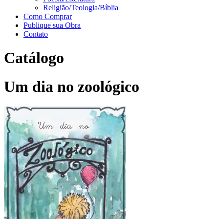
Religião/Teologia/Bíblia
Como Comprar
Publique sua Obra
Contato
Catálogo
Um dia no zoológico