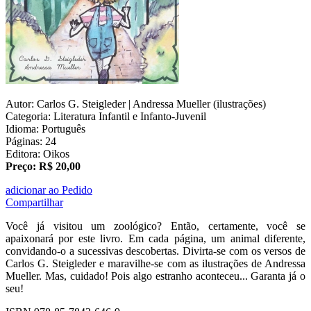
Autor: Carlos G. Steigleder | Andressa Mueller (ilustrações)
Categoria: Literatura Infantil e Infanto-Juvenil
Idioma: Português
Páginas: 24
Editora: Oikos
Preço: R$ 20,00
adicionar ao Pedido
Compartilhar
Você já visitou um zoológico? Então, certamente, você se
apaixonará por este livro. Em cada página, um animal diferente,
convidando-o a sucessivas descobertas. Divirta-se com os versos de
Carlos G. Steigleder e maravilhe-se com as ilustrações de Andressa
Mueller. Mas, cuidado! Pois algo estranho aconteceu... Garanta já o
seu!