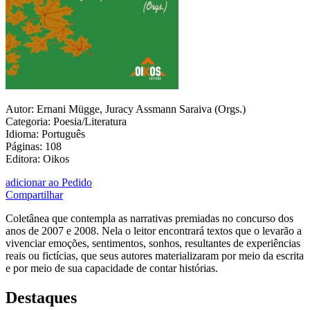
Autor: Ernani Mügge, Juracy Assmann Saraiva (Orgs.)
Categoria: Poesia/Literatura
Idioma: Português
Páginas: 108
Editora: Oikos
adicionar ao Pedido
Compartilhar
Coletânea que contempla as narrativas premiadas no concurso dos
anos de 2007 e 2008. Nela o leitor encontrará textos que o levarão a
vivenciar emoções, sentimentos, sonhos, resultantes de experiências
reais ou fictícias, que seus autores materializaram por meio da escrita
e por meio de sua capacidade de contar histórias.
Destaques