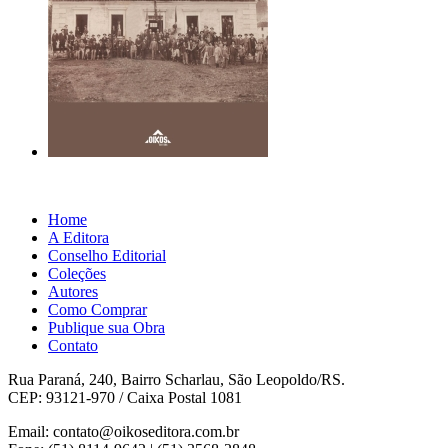
Home
A Editora
Conselho Editorial
Coleções
Autores
Como Comprar
Publique sua Obra
Contato
Rua Paraná, 240, Bairro Scharlau, São Leopoldo/RS.
CEP: 93121-970 / Caixa Postal 1081
Email: contato@oikoseditora.com.br