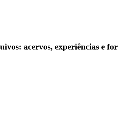
ivos: acervos, experiências e f