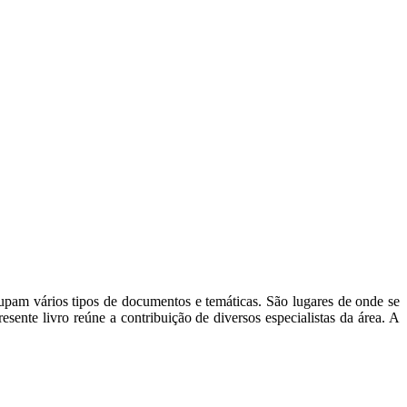
pam vários tipos de documentos e temáticas. São lugares de onde se
sente livro reúne a contribuição de diversos especialistas da área. A