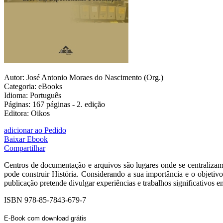
Autor: José Antonio Moraes do Nascimento (Org.)
Categoria: eBooks
Idioma: Português
Páginas: 167 páginas - 2. edição
Editora: Oikos
adicionar ao Pedido
Baixar Ebook
Compartilhar
Centros de documentação e arquivos são lugares onde se centraliza
pode construir História. Considerando a sua importância e o objetivo
publicação pretende divulgar experiências e trabalhos significativo
ISBN 978-85-7843-679-7
E-Book com download grátis