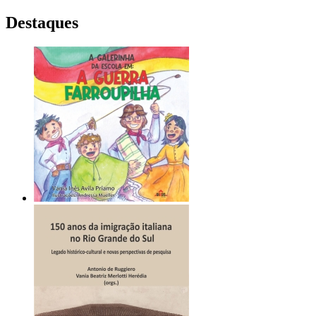
Destaques