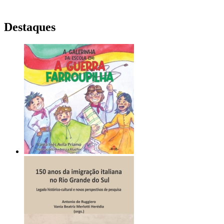
Destaques