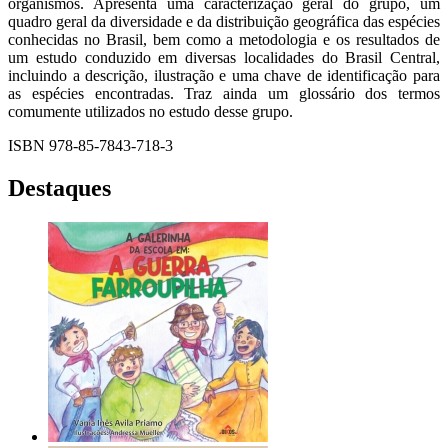
organismos. Apresenta uma caracterização geral do grupo, um
quadro geral da diversidade e da distribuição geográfica das espécies
conhecidas no Brasil, bem como a metodologia e os resultados de
um estudo conduzido em diversas localidades do Brasil Central,
incluindo a descrição, ilustração e uma chave de identificação para
as espécies encontradas. Traz ainda um glossário dos termos
comumente utilizados no estudo desse grupo.
ISBN 978-85-7843-718-3
Destaques