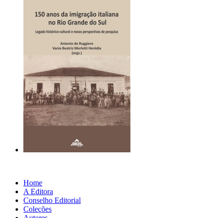
Home
A Editora
Conselho Editorial
Coleções
Autores