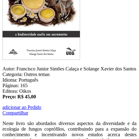
Autor: Francisco Junior Simões Calaça e Solange Xavier dos Santos
Categoria: Outros temas
Idioma: Português
Páginas: 165
Editora: Oikos
Preço: R$ 45,00
adicionar ao Pedido
Compartilhar
Neste livro são abordados diversos aspectos da diversidade e da
ecologia de fungos coprófilos, contribuindo para a expansão do
conhecimento e incentivando novos estudos acerca destes