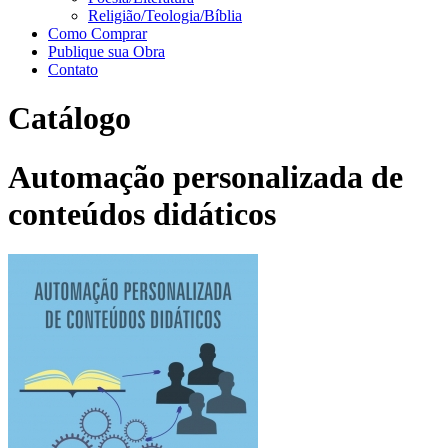
Religião/Teologia/Bíblia
Como Comprar
Publique sua Obra
Contato
Catálogo
Automação personalizada de
conteúdos didáticos