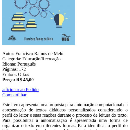
Autor: Francisco Ramos de Melo
Categoria: Educação/Recreação
Idioma: Português
Páginas: 172
Editora: Oikos
Preço: R$ 45,00
adicionar ao Pedido
Compartilhar
Este livro apresenta uma proposta para automação computacional da
apresentação de textos didáticos personalizados considerando o
perfil do leitor e suas reações durante o processo de leitura do texto.
Para possibilitar a automatização é apresentada uma forma de
organizar o texto em diferentes formas. Para identificar o perfil do