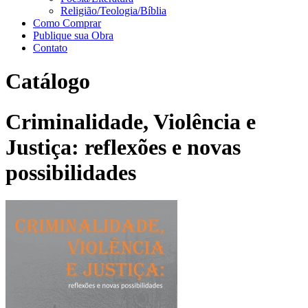
Religião/Teologia/Bíblia
Como Comprar
Publique sua Obra
Contato
Catálogo
Criminalidade, Violência e
Justiça: reflexões e novas
possibilidades