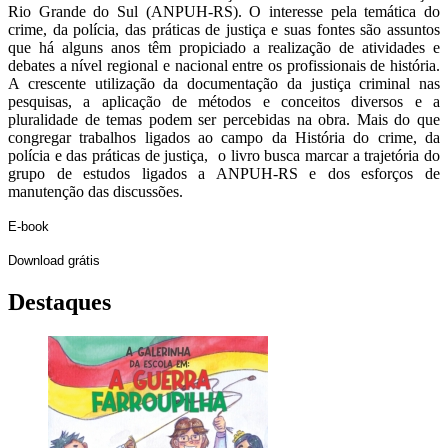
Rio Grande do Sul (ANPUH-RS). O interesse pela temática do
crime, da polícia, das práticas de justiça e suas fontes são assuntos
que há alguns anos têm propiciado a realização de atividades e
debates a nível regional e nacional entre os profissionais de história.
A crescente utilização da documentação da justiça criminal nas
pesquisas, a aplicação de métodos e conceitos diversos e a
pluralidade de temas podem ser percebidas na obra. Mais do que
congregar trabalhos ligados ao campo da História do crime, da
polícia e das práticas de justiça, o livro busca marcar a trajetória do
grupo de estudos ligados a ANPUH-RS e dos esforços de
manutenção das discussões.
E-book
Download grátis
Destaques