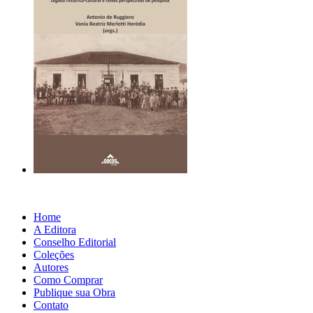
Home
A Editora
Conselho Editorial
Coleções
Autores
Como Comprar
Publique sua Obra
Contato