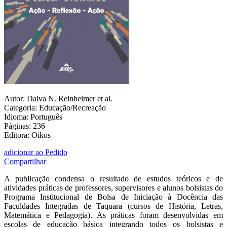
Autor: Dalva N. Reinheimer et al.
Categoria: Educação/Recreação
Idioma: Português
Páginas: 236
Editora: Oikos
adicionar ao Pedido
Compartilhar
A publicação condensa o resultado de estudos teóricos e de
atividades práticas de professores, supervisores e alunos bolsistas do
Programa Institucional de Bolsa de Iniciação à Docência das
Faculdades Integradas de Taquara (cursos de História, Letras,
Matemática e Pedagogia). As práticas foram desenvolvidas em
escolas de educação básica integrando todos os bolsistas e