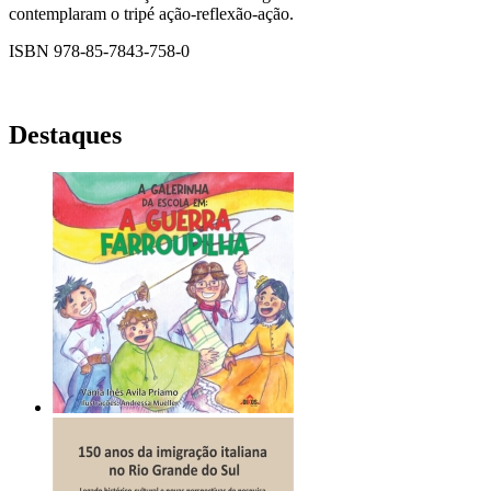
contemplaram o tripé ação-reflexão-ação.
ISBN 978-85-7843-758-0
Destaques